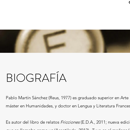
BIOGRAFÍA
Pablo Martín Sánchez (Reus, 1977) es graduado superior en Arte 
máster en Humanidades, y doctor en Lengua y Literatura Francesa
Es autor del libro de relatos
Fricciones
(E.D.A., 2011; nueva edic