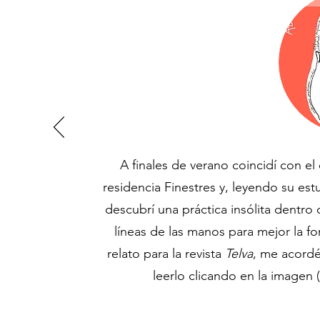
A finales de verano coincidí con e
residencia Finestres y, leyendo su es
descubrí una práctica insólita dentro d
líneas de las manos para mejor la f
relato para la revista
Telva
, me acordé
leerlo clicando en la imagen 