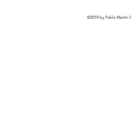
©2019 by Pablo Martín 